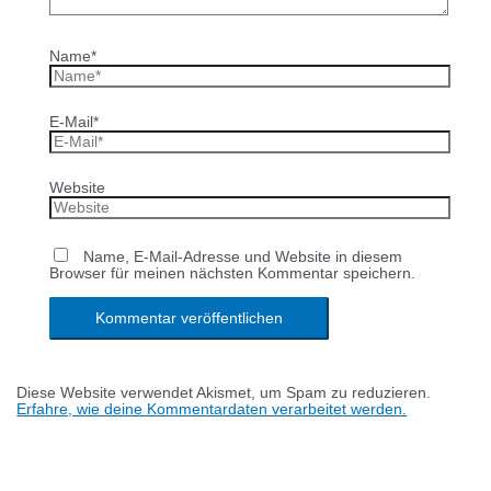
Name*
E-Mail*
Website
Name, E-Mail-Adresse und Website in diesem
Browser für meinen nächsten Kommentar speichern.
Diese Website verwendet Akismet, um Spam zu reduzieren.
Erfahre, wie deine Kommentardaten verarbeitet werden.