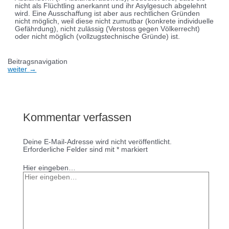
nicht als Flüchtling anerkannt und ihr Asylgesuch abgelehnt
wird. Eine Ausschaffung ist aber aus rechtlichen Gründen
nicht möglich, weil diese nicht zumutbar (konkrete individuelle
Gefährdung), nicht zulässig (Verstoss gegen Völkerrecht)
oder nicht möglich (vollzugstechnische Gründe) ist.
Beitragsnavigation
weiter
→
Kommentar verfassen
Deine E-Mail-Adresse wird nicht veröffentlicht.
Erforderliche Felder sind mit
*
markiert
Hier eingeben…