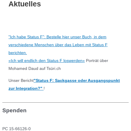
Aktuelles
"Ich habe Status F": Bestelle hier unser Buch, in dem
verschiedene Menschen über das Leben mit Status F
berichten.
«Ich will endlich den Status F loswerden»
Porträt über
Mohamed Daud auf Tsüri.ch
Unser Bericht
"Status F: Sackgasse oder Ausgangspunkt
zur Integration?"
!
Spenden
PC 15-66126-0