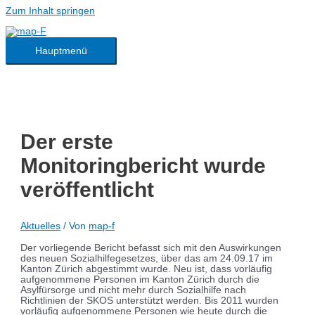
Zum Inhalt springen
Hauptmenü
Der erste
Monitoringbericht wurde
veröffentlicht
Aktuelles
/ Von
map-f
Der vorliegende Bericht befasst sich mit den Auswirkungen
des neuen Sozialhilfegesetzes, über das am 24.09.17 im
Kanton Zürich abgestimmt wurde. Neu ist, dass vorläufig
aufgenommene Personen im Kanton Zürich durch die
Asylfürsorge und nicht mehr durch Sozialhilfe nach
Richtlinien der SKOS unterstützt werden. Bis 2011 wurden
vorläufig aufgenommene Personen wie heute durch die